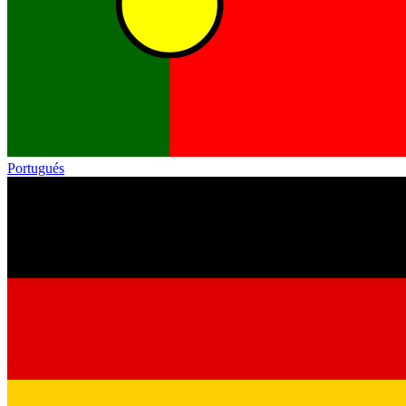
Portugués