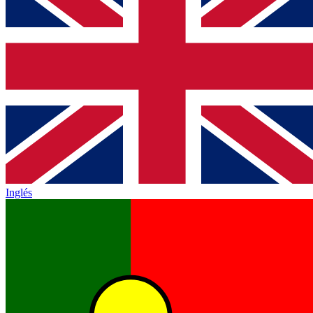
Inglés