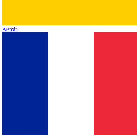
Alemán