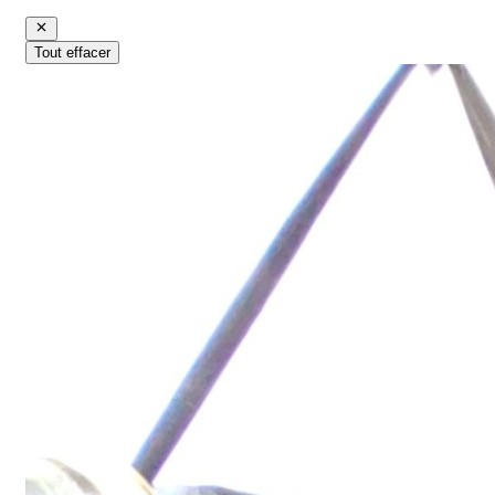
Tout effacer