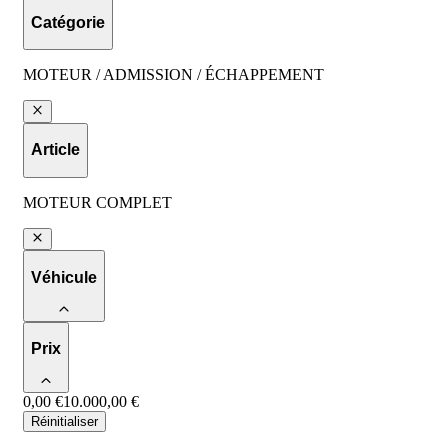
Catégorie
MOTEUR / ADMISSION / ÉCHAPPEMENT
Article
MOTEUR COMPLET
Véhicule
Prix
0,00 €
10.000,00 €
Réinitialiser