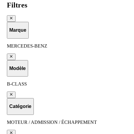
Filtres
Marque
MERCEDES-BENZ
Modèle
B-CLASS
Catégorie
MOTEUR / ADMISSION / ÉCHAPPEMENT