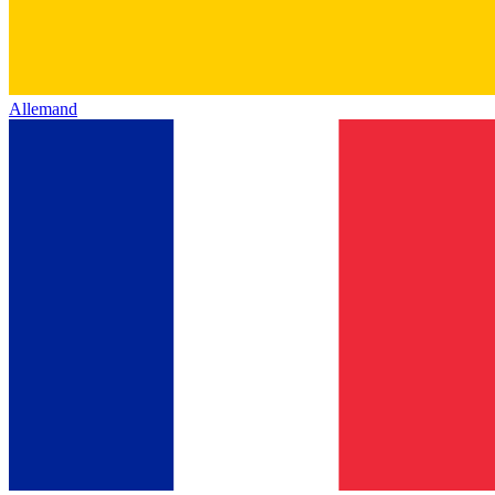
Allemand