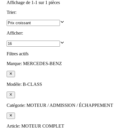
Affichage de 1-1 sur 1 pièces
Trier
:
Afficher
:
Filtres actifs
Marque
:
MERCEDES-BENZ
Modèle
:
B-CLASS
Catégorie
:
MOTEUR / ADMISSION / ÉCHAPPEMENT
Article
:
MOTEUR COMPLET