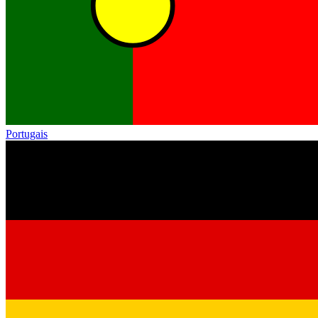
Portugais