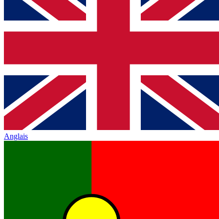
Anglais