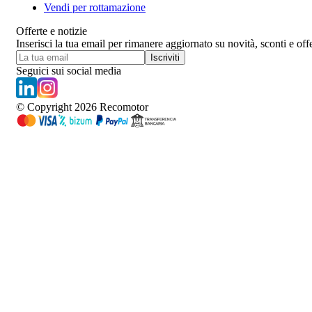
Vendi per rottamazione
Offerte e notizie
Inserisci la tua email per rimanere aggiornato su novità, sconti e offe
Iscriviti
Seguici sui social media
© Copyright
2026
Recomotor