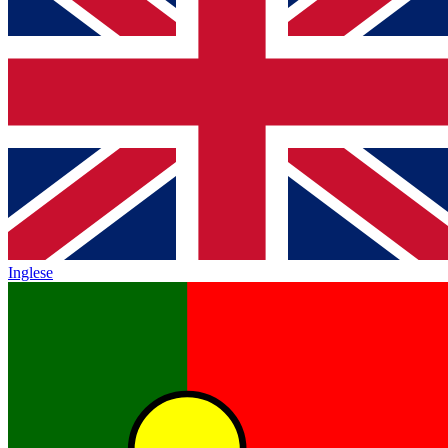
Inglese