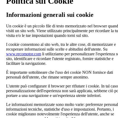
Politica sui Cookie
Informazioni generali sui cookie
Un cookie è un piccolo file di testo memorizzato nel browser quan
visiti un sito web. Viene utilizzato principalmente per ricordare la t
visita e/o le tue impostazioni quando torni sul sito.
I cookie consentono al sito web, tra le altre cose, di memorizzare e
recuperare informazioni sulle scelte e abitudini dell'utente. Su
www.recomotor.com
li utilizziamo per personalizzare l'esperienza s
sito, identificare e ricordare l'utente registrato, fornire statistiche e
facilitare la navigazione.
È importante sottolineare che l'uso dei cookie NON fornisce dati
personali dell'utente, che rimane sempre anonimo.
L'utente può configurare il browser per rifiutare i cookie. In tal caso
personalizzazione dell'esperienza non sarà applicata, sebbene ciò p
portare a una navigazione e un'esperienza utente inferiori.
Le informazioni memorizzate sono molto varie: preferenze personal
informazioni tecniche, statistiche d'uso e impostazioni. Pertanto, i
cookie migliorano notevolmente l'esperienza dell'utente, anche se