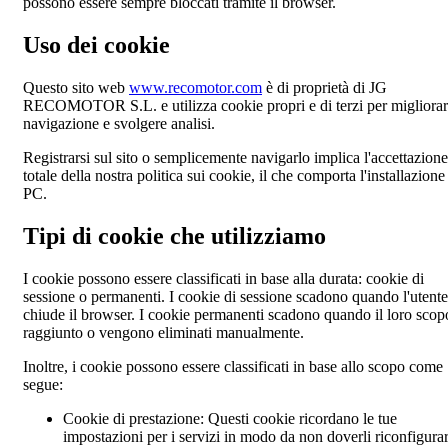
possono essere sempre bloccati tramite il browser.
Uso dei cookie
Questo sito web
www.recomotor.com
è di proprietà di JG
RECOMOTOR S.L. e utilizza cookie propri e di terzi per migliorar
navigazione e svolgere analisi.
Registrarsi sul sito o semplicemente navigarlo implica l'accettazione
totale della nostra politica sui cookie, il che comporta l'installazione
PC.
Tipi di cookie che utilizziamo
I cookie possono essere classificati in base alla durata: cookie di
sessione o permanenti. I cookie di sessione scadono quando l'utente
chiude il browser. I cookie permanenti scadono quando il loro scop
raggiunto o vengono eliminati manualmente.
Inoltre, i cookie possono essere classificati in base allo scopo come
segue:
Cookie di prestazione:
Questi cookie ricordano le tue
impostazioni per i servizi in modo da non doverli riconfigura