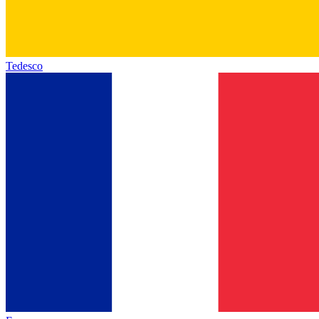
Tedesco