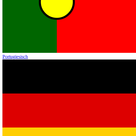
Portugiesisch