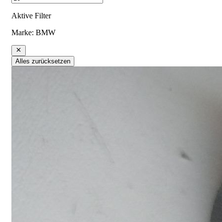
Aktive Filter
Marke
:
BMW
Alles zurücksetzen