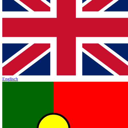
Englisch