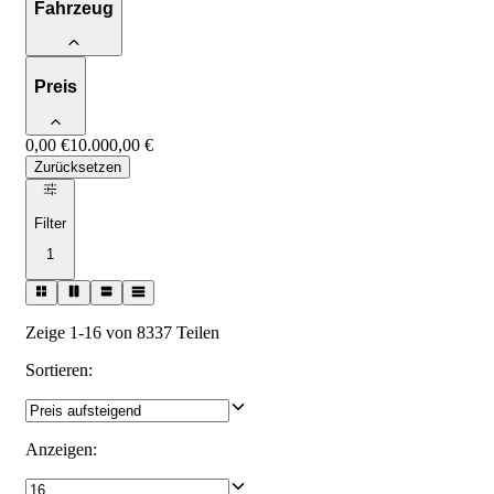
Fahrzeug
Preis
0,00 €
10.000,00 €
Zurücksetzen
Filter
1
Zeige 1-16 von 8337 Teilen
Sortieren
:
Anzeigen
: