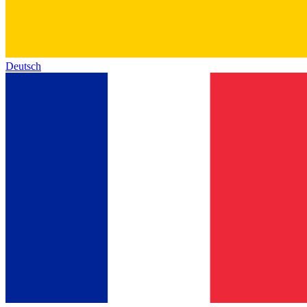
Deutsch