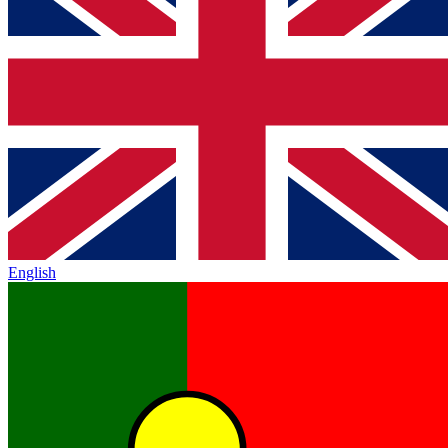
English