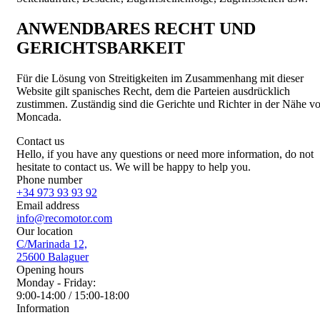
ANWENDBARES RECHT UND
GERICHTSBARKEIT
Für die Lösung von Streitigkeiten im Zusammenhang mit dieser
Website gilt spanisches Recht, dem die Parteien ausdrücklich
zustimmen. Zuständig sind die Gerichte und Richter in der Nähe v
Moncada.
Contact us
Hello, if you have any questions or need more information, do not
hesitate to contact us. We will be happy to help you.
Phone number
+34 973 93 93 92
Email address
info@recomotor.com
Our location
C/Marinada 12,
25600 Balaguer
Opening hours
Monday - Friday:
9:00-14:00 / 15:00-18:00
Information