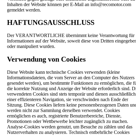
Inhalten der Website können per E-Mail an info@recomotor.com
gemeldet werden.
HAFTUNGSAUSSCHLUSS
Der VERANTWORTLICHE übernimmt keine Verantwortung für
Informationen auf der Website, soweit diese von Dritten eingegebe
oder manipuliert wurden.
Verwendung von Cookies
Diese Website kann technische Cookies verwenden (kleine
Informationsdateien, die vom Server an den Computer des Nutzers
gesendet werden), um bestimmte Funktionen zu ermöglichen, die f
die korrekte Nutzung und Anzeige der Website erforderlich sind. D
verwendeten Cookies sind stets temporär und dienen ausschließlich
einer effizienteren Navigation, sie verschwinden nach Ende der
Sitzung. Diese Cookies liefern keine personenbezogenen Daten un
werden nicht zur Sammlung derselben verwendet. Cookies
ermöglichen es auch, registrierte Benutzerbereiche, Dienste,
Promotionen oder Wettbewerbe leichter zugänglich zu machen.
Analyse-Cookies werden genutzt, um Besuche zu zählen und das
Nutzerverhalten zu analysieren. Technisch entbehrliche Cookies