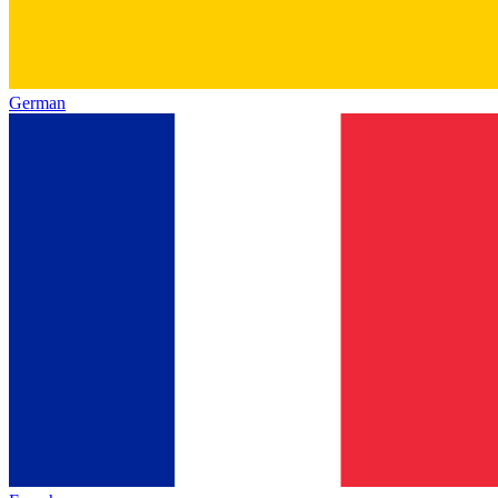
German