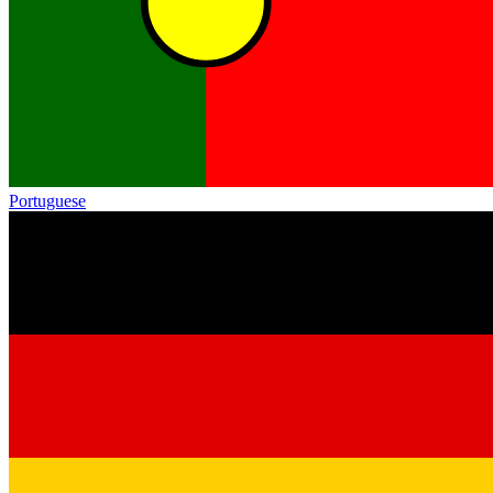
Portuguese