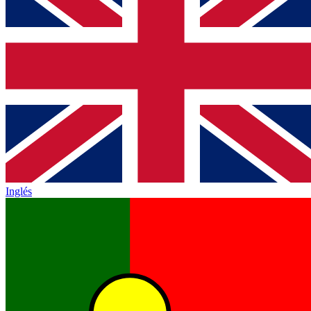
Inglés