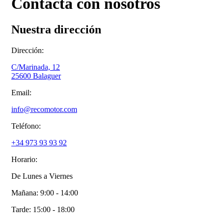
Contacta con nosotros
Nuestra dirección
Dirección:
C/Marinada, 12
25600 Balaguer
Email:
info@recomotor.com
Teléfono:
+34 973 93 93 92
Horario:
De Lunes a Viernes
Mañana
:
9:00 - 14:00
Tarde
:
15:00 - 18:00