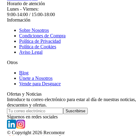
Horario de atención
Lunes - Viernes:
9:00-14:00 / 15:00-18:00
Información
Sobre Nosotros
Condiciones de Compra
Política de Privacidad
Política de Cookies
Aviso Legal
Otros
Blog
Únete a Nosotros
Vende para Desguace
Ofertas y Noticias
Introduce tu correo electrónico para estar al día de nuestras noticias,
descuentos y ofertas.
Suscribirse
Síguenos en redes sociales
© Copyright
2026
Recomotor