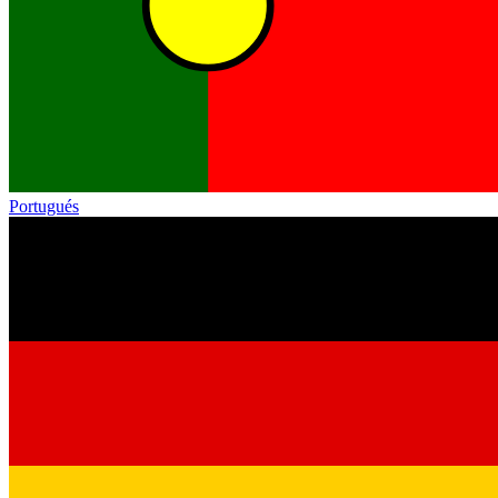
Portugués