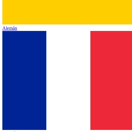
Alemán