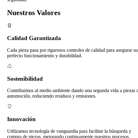
Nuestros Valores
Calidad Garantizada
Cada pieza pasa por rigurosos controles de calidad para asegurar su
perfecto funcionamiento y durabilidad.
Sostenibilidad
Contribuimos al medio ambiente dando una segunda vida a piezas 
automoción, reduciendo residuos y emisiones.
Innovación
Utilizamos tecnología de vanguardia para facilitar la búsqueda y
compra de piezas, mejorando continuamente nuestros procesos.