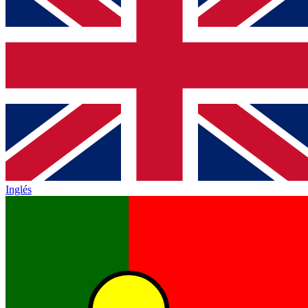
Inglés