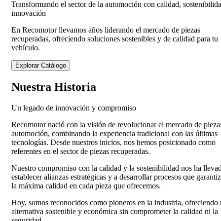
Transformando el sector de la automoción con calidad, sostenibilid
innovación
En Recomotor llevamos años liderando el mercado de piezas
recuperadas, ofreciendo soluciones sostenibles y de calidad para tu
vehículo.
Explorar Catálogo
Nuestra Historia
Un legado de innovación y compromiso
Recomotor nació con la visión de revolucionar el mercado de pieza
automoción, combinando la experiencia tradicional con las últimas
tecnologías. Desde nuestros inicios, nos hemos posicionado como
referentes en el sector de piezas recuperadas.
Nuestro compromiso con la calidad y la sostenibilidad nos ha lleva
establecer alianzas estratégicas y a desarrollar procesos que garanti
la máxima calidad en cada pieza que ofrecemos.
Hoy, somos reconocidos como pioneros en la industria, ofreciendo
alternativa sostenible y económica sin comprometer la calidad ni la
seguridad.