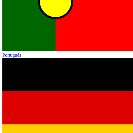
Portugués