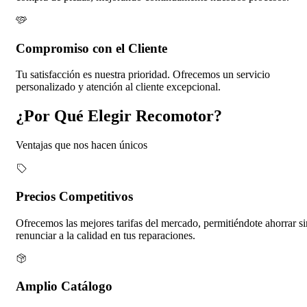
Compromiso con el Cliente
Tu satisfacción es nuestra prioridad. Ofrecemos un servicio
personalizado y atención al cliente excepcional.
¿Por Qué Elegir Recomotor?
Ventajas que nos hacen únicos
Precios Competitivos
Ofrecemos las mejores tarifas del mercado, permitiéndote ahorrar si
renunciar a la calidad en tus reparaciones.
Amplio Catálogo