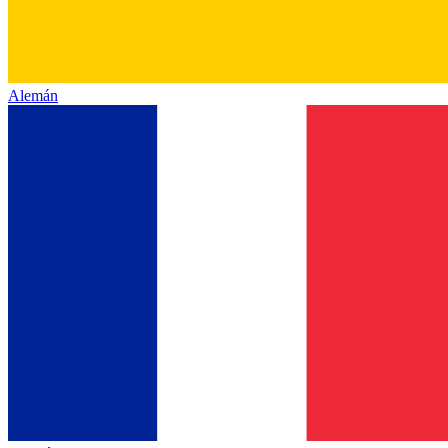
Alemán