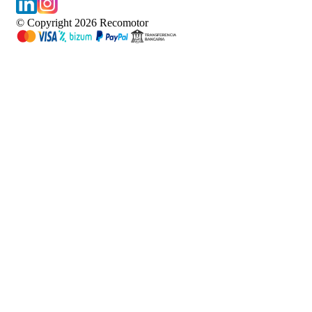
© Copyright
2026
Recomotor