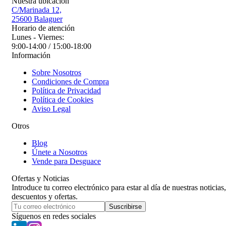
Nuestra ubicación
C/Marinada 12,
25600 Balaguer
Horario de atención
Lunes - Viernes:
9:00-14:00 / 15:00-18:00
Información
Sobre Nosotros
Condiciones de Compra
Política de Privacidad
Política de Cookies
Aviso Legal
Otros
Blog
Únete a Nosotros
Vende para Desguace
Ofertas y Noticias
Introduce tu correo electrónico para estar al día de nuestras noticias,
descuentos y ofertas.
Suscribirse
Síguenos en redes sociales