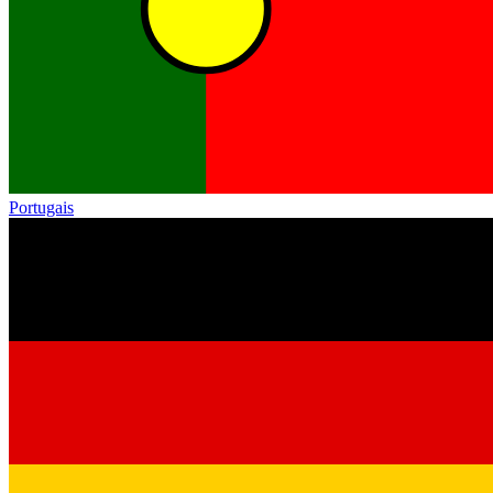
Portugais