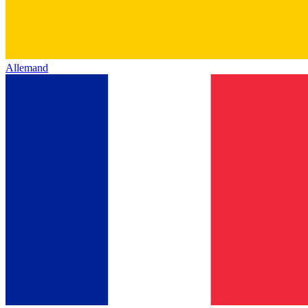
Allemand