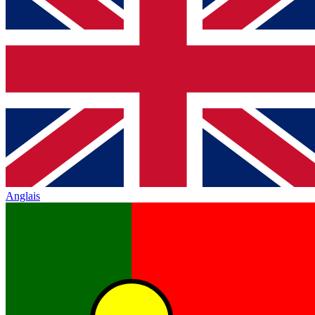
Anglais