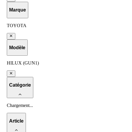
Marque
TOYOTA
Modèle
HILUX (GUN1)
Catégorie
Chargement
...
Article