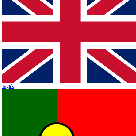
Inglês