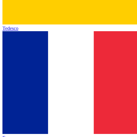
Tedesco