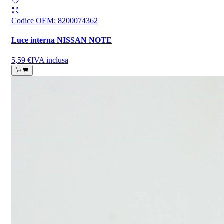
Codice OEM
:
8200074362
Luce interna NISSAN NOTE
5,59 €
IVA inclusa