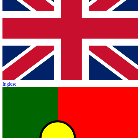
Inglese