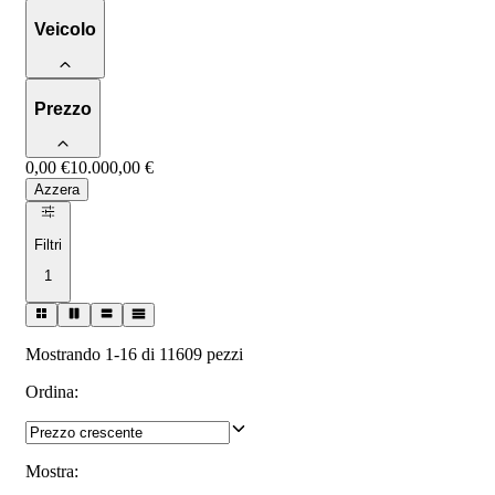
Veicolo
Prezzo
0,00 €
10.000,00 €
Azzera
Filtri
1
Mostrando 1-16 di 11609 pezzi
Ordina
:
Mostra
: