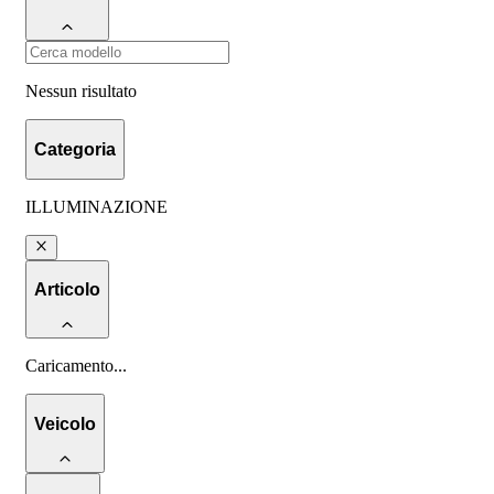
Nessun risultato
Categoria
ILLUMINAZIONE
Articolo
Caricamento
...
Veicolo