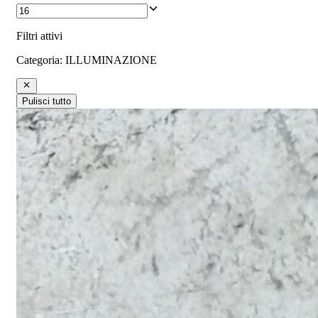
Filtri attivi
Categoria
:
ILLUMINAZIONE
Pulisci tutto