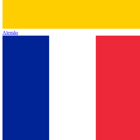
Alemão