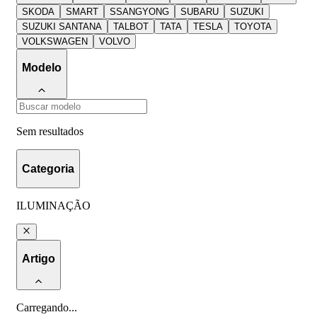
SKODA
SMART
SSANGYONG
SUBARU
SUZUKI
SUZUKI SANTANA
TALBOT
TATA
TESLA
TOYOTA
VOLKSWAGEN
VOLVO
Modelo
Sem resultados
Categoria
ILUMINAÇÃO
Artigo
Carregando
...