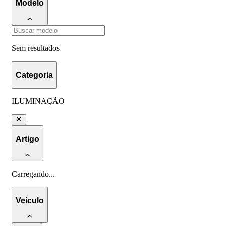
Modelo
Sem resultados
Categoria
ILUMINAÇÃO
Artigo
Carregando
...
Veículo