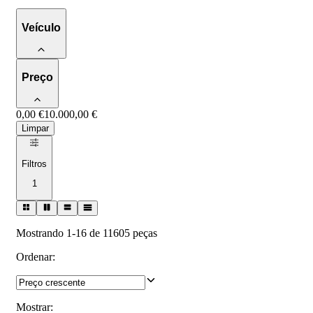
Veículo
Preço
0,00 €
10.000,00 €
Limpar
Filtros
1
Mostrando 1-16 de 11605 peças
Ordenar
:
Mostrar
: