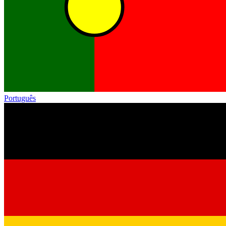
Português