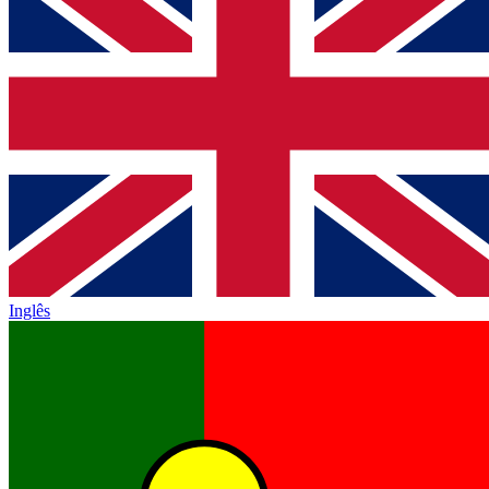
Inglês