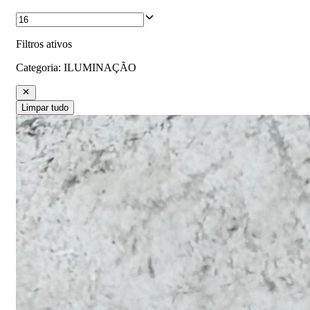
Filtros ativos
Categoria
:
ILUMINAÇÃO
Limpar tudo