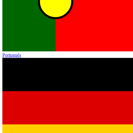
Portugués