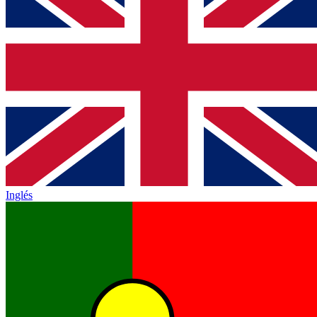
Inglés