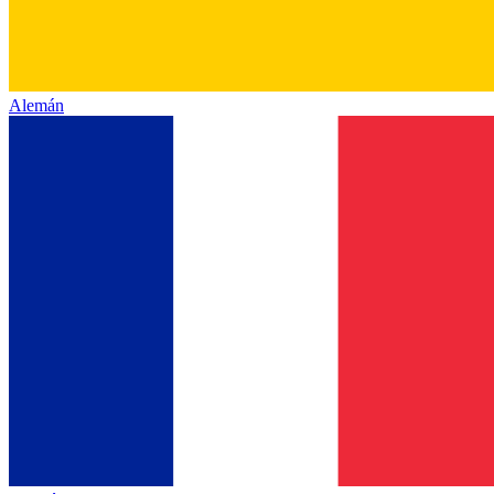
Alemán