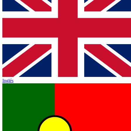
Inglés