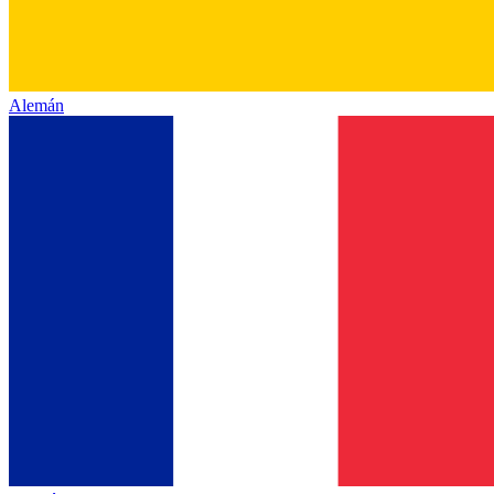
Alemán