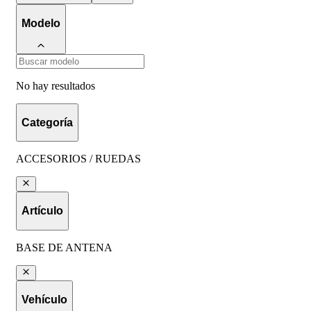
Modelo
No hay resultados
Categoría
ACCESORIOS / RUEDAS
Artículo
BASE DE ANTENA
Vehículo