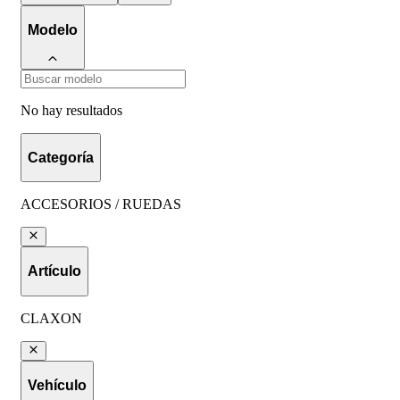
Modelo
No hay resultados
Categoría
ACCESORIOS / RUEDAS
Artículo
CLAXON
Vehículo