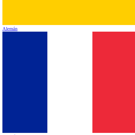
Alemán