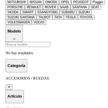
MITSUBISHI
NISSAN
OMODA
OPEL
PEUGEOT
Piaggio
PORSCHE
RENAULT
ROVER
SAAB
SANTANA
SEAT
SKODA
SMART
SSANGYONG
SUBARU
SUZUKI
SUZUKI SANTANA
TALBOT
TATA
TESLA
TOYOTA
VOLKSWAGEN
VOLVO
Modelo
No hay resultados
Categoría
ACCESORIOS / RUEDAS
Artículo