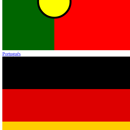
Portugués