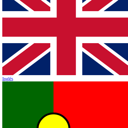
Inglés