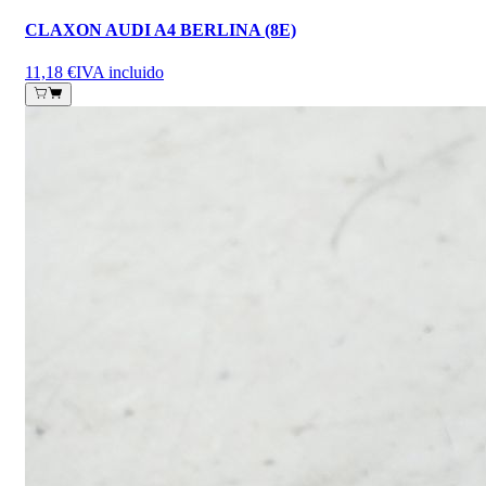
CLAXON AUDI A4 BERLINA (8E)
11,18 €
IVA incluido