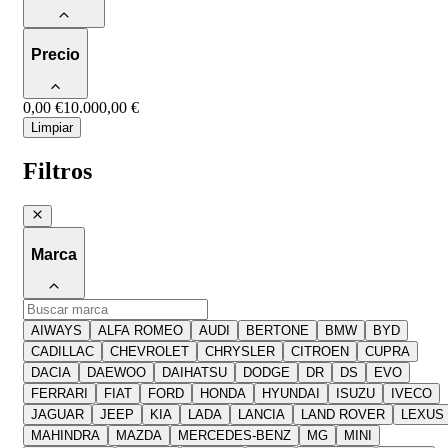
Precio
0,00 €
10.000,00 €
Limpiar
Filtros
Marca
AIWAYS
ALFA ROMEO
AUDI
BERTONE
BMW
BYD
CADILLAC
CHEVROLET
CHRYSLER
CITROEN
CUPRA
DACIA
DAEWOO
DAIHATSU
DODGE
DR
DS
EVO
FERRARI
FIAT
FORD
HONDA
HYUNDAI
ISUZU
IVECO
JAGUAR
JEEP
KIA
LADA
LANCIA
LAND ROVER
LEXUS
MAHINDRA
MAZDA
MERCEDES-BENZ
MG
MINI