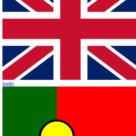
Inglés