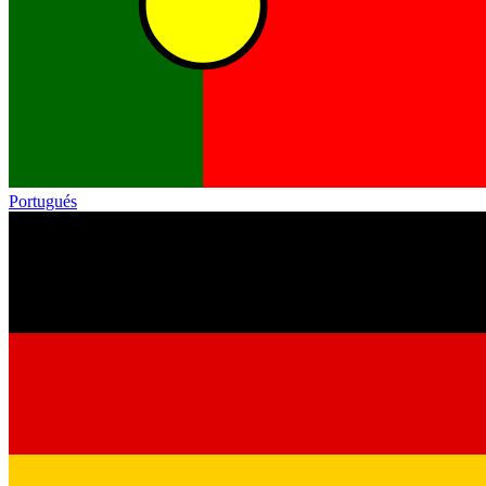
Portugués