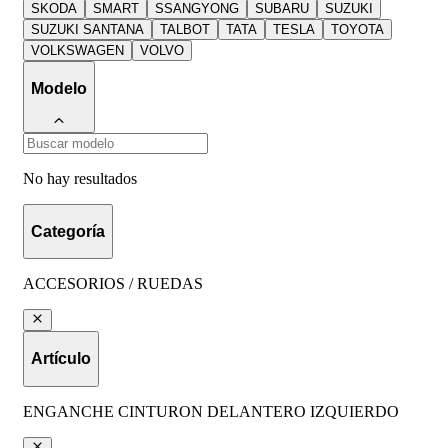
SKODA
SMART
SSANGYONG
SUBARU
SUZUKI
SUZUKI SANTANA
TALBOT
TATA
TESLA
TOYOTA
VOLKSWAGEN
VOLVO
Modelo
No hay resultados
Categoría
ACCESORIOS / RUEDAS
Artículo
ENGANCHE CINTURON DELANTERO IZQUIERDO