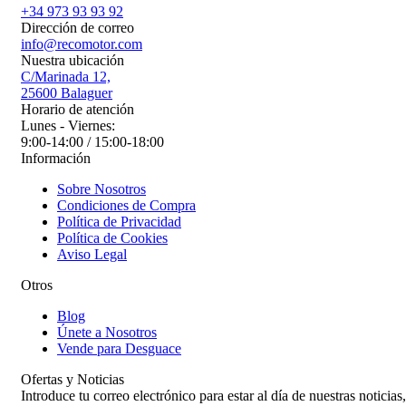
+34 973 93 93 92
Dirección de correo
info@recomotor.com
Nuestra ubicación
C/Marinada 12,
25600 Balaguer
Horario de atención
Lunes - Viernes:
9:00-14:00 / 15:00-18:00
Información
Sobre Nosotros
Condiciones de Compra
Política de Privacidad
Política de Cookies
Aviso Legal
Otros
Blog
Únete a Nosotros
Vende para Desguace
Ofertas y Noticias
Introduce tu correo electrónico para estar al día de nuestras noticias,