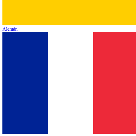
Alemán