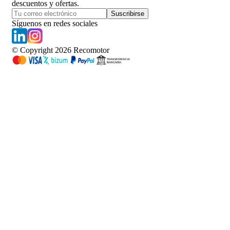
descuentos y ofertas.
Suscribirse
Síguenos en redes sociales
© Copyright
2026
Recomotor