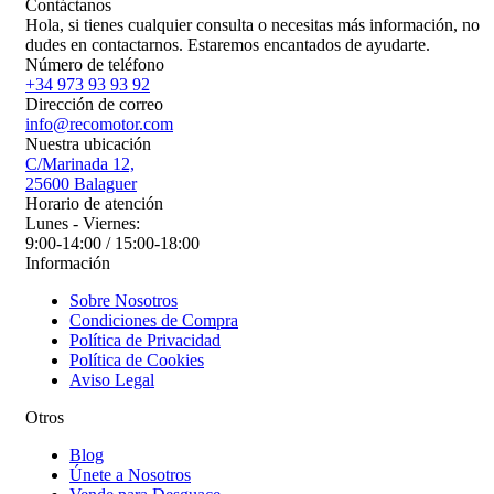
Contáctanos
Hola, si tienes cualquier consulta o necesitas más información, no
dudes en contactarnos. Estaremos encantados de ayudarte.
Número de teléfono
+34 973 93 93 92
Dirección de correo
info@recomotor.com
Nuestra ubicación
C/Marinada 12,
25600 Balaguer
Horario de atención
Lunes - Viernes:
9:00-14:00 / 15:00-18:00
Información
Sobre Nosotros
Condiciones de Compra
Política de Privacidad
Política de Cookies
Aviso Legal
Otros
Blog
Únete a Nosotros