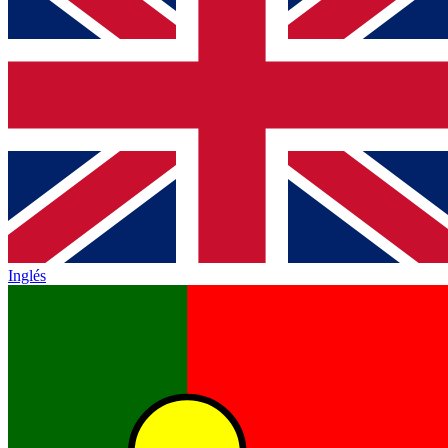
Inglés