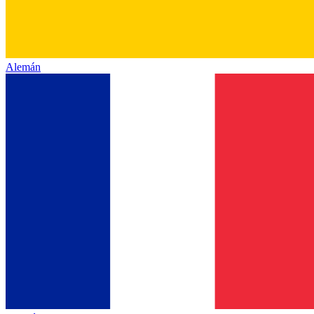
Alemán