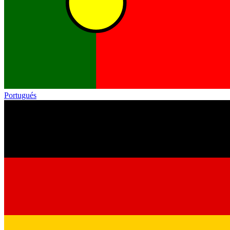
Portugués