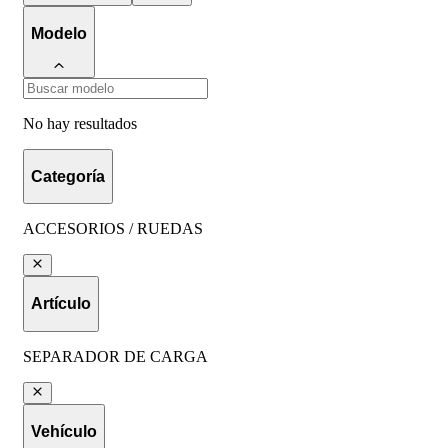
Modelo
No hay resultados
Categoría
ACCESORIOS / RUEDAS
Artículo
SEPARADOR DE CARGA
Vehículo