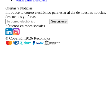
Vende para Desguace
Ofertas y Noticias
Introduce tu correo electrónico para estar al día de nuestras noticias,
descuentos y ofertas.
Suscribirse
Síguenos en redes sociales
© Copyright
2026
Recomotor