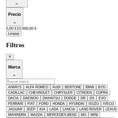
Precio
0,00 €
10.000,00 €
Limpiar
Filtros
Marca
AIWAYS
ALFA ROMEO
AUDI
BERTONE
BMW
BYD
CADILLAC
CHEVROLET
CHRYSLER
CITROEN
CUPRA
DACIA
DAEWOO
DAIHATSU
DODGE
DR
DS
EVO
FERRARI
FIAT
FORD
HONDA
HYUNDAI
ISUZU
IVECO
JAGUAR
JEEP
KIA
LADA
LANCIA
LAND ROVER
LEXUS
MAHINDRA
MAZDA
MERCEDES-BENZ
MG
MINI