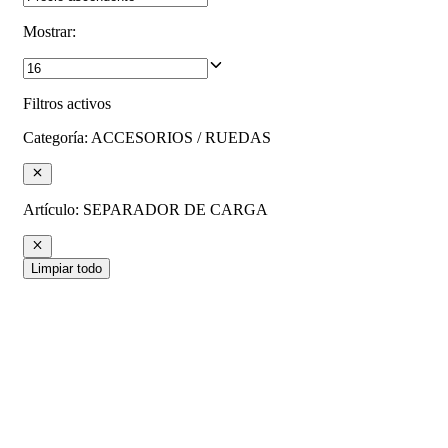
Mostrar
:
Filtros activos
Categoría
:
ACCESORIOS / RUEDAS
Artículo
:
SEPARADOR DE CARGA
Limpiar todo