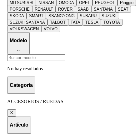
MITSUBISHI
NISSAN
OMODA
OPEL
PEUGEOT
Piaggio
PORSCHE
RENAULT
ROVER
SAAB
SANTANA
SEAT
SKODA
SMART
SSANGYONG
SUBARU
SUZUKI
SUZUKI SANTANA
TALBOT
TATA
TESLA
TOYOTA
VOLKSWAGEN
VOLVO
Modelo
No hay resultados
Categoría
ACCESORIOS / RUEDAS
Artículo