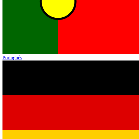
Portugués