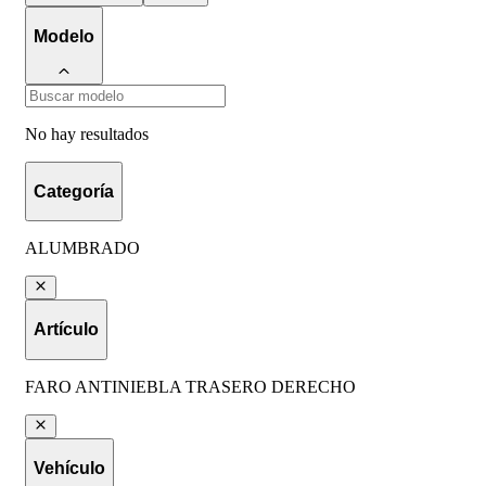
Modelo
No hay resultados
Categoría
ALUMBRADO
Artículo
FARO ANTINIEBLA TRASERO DERECHO
Vehículo