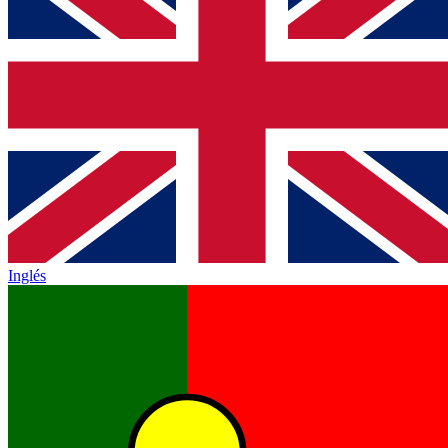
Inglés