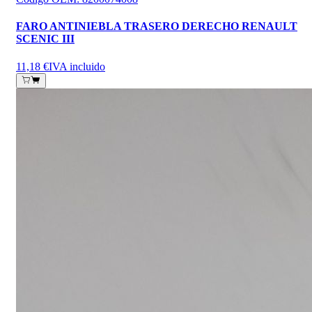
FARO ANTINIEBLA TRASERO DERECHO RENAULT
SCENIC III
11,18 €
IVA incluido