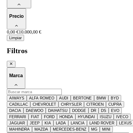
Precio
0,00 €
10.000,00 €
Limpiar
Filtros
Marca
AIWAYS
ALFA ROMEO
AUDI
BERTONE
BMW
BYD
CADILLAC
CHEVROLET
CHRYSLER
CITROEN
CUPRA
DACIA
DAEWOO
DAIHATSU
DODGE
DR
DS
EVO
FERRARI
FIAT
FORD
HONDA
HYUNDAI
ISUZU
IVECO
JAGUAR
JEEP
KIA
LADA
LANCIA
LAND ROVER
LEXUS
MAHINDRA
MAZDA
MERCEDES-BENZ
MG
MINI