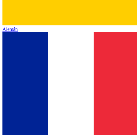
Alemán