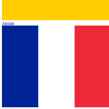
Alemán