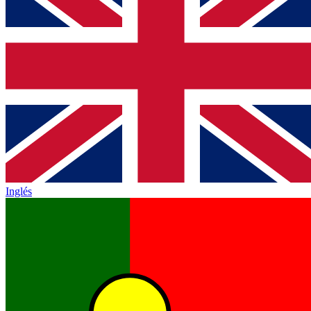
Inglés