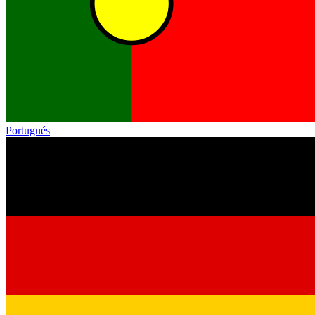
Portugués