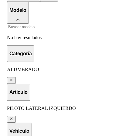
Modelo
No hay resultados
Categoría
ALUMBRADO
Artículo
PILOTO LATERAL IZQUIERDO
Vehículo