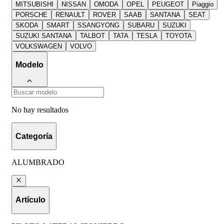
MITSUBISHI
NISSAN
OMODA
OPEL
PEUGEOT
Piaggio
PORSCHE
RENAULT
ROVER
SAAB
SANTANA
SEAT
SKODA
SMART
SSANGYONG
SUBARU
SUZUKI
SUZUKI SANTANA
TALBOT
TATA
TESLA
TOYOTA
VOLKSWAGEN
VOLVO
Modelo
No hay resultados
Categoría
ALUMBRADO
Artículo