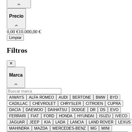
Precio
0,00 €
10.000,00 €
Limpiar
Filtros
Marca
AIWAYS
ALFA ROMEO
AUDI
BERTONE
BMW
BYD
CADILLAC
CHEVROLET
CHRYSLER
CITROEN
CUPRA
DACIA
DAEWOO
DAIHATSU
DODGE
DR
DS
EVO
FERRARI
FIAT
FORD
HONDA
HYUNDAI
ISUZU
IVECO
JAGUAR
JEEP
KIA
LADA
LANCIA
LAND ROVER
LEXUS
MAHINDRA
MAZDA
MERCEDES-BENZ
MG
MINI