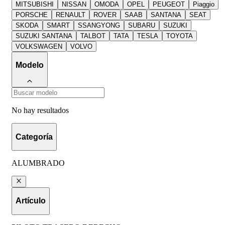
MITSUBISHI
NISSAN
OMODA
OPEL
PEUGEOT
Piaggio
PORSCHE
RENAULT
ROVER
SAAB
SANTANA
SEAT
SKODA
SMART
SSANGYONG
SUBARU
SUZUKI
SUZUKI SANTANA
TALBOT
TATA
TESLA
TOYOTA
VOLKSWAGEN
VOLVO
Modelo
No hay resultados
Categoría
ALUMBRADO
Artículo