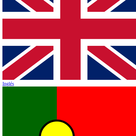
Inglés