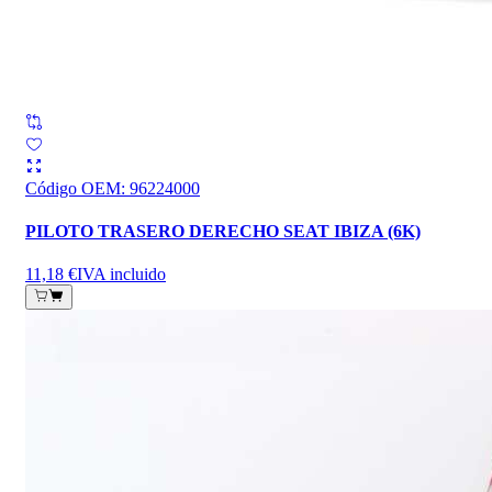
Código OEM
:
96224000
PILOTO TRASERO DERECHO SEAT IBIZA (6K)
11,18 €
IVA incluido