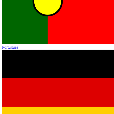
Portugués