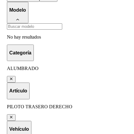
Modelo
No hay resultados
Categoría
ALUMBRADO
Artículo
PILOTO TRASERO DERECHO
Vehículo