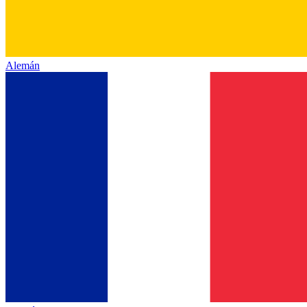
Alemán