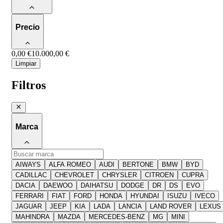
Precio
0,00 €
10.000,00 €
Limpiar
Filtros
Marca
AIWAYS
ALFA ROMEO
AUDI
BERTONE
BMW
BYD
CADILLAC
CHEVROLET
CHRYSLER
CITROEN
CUPRA
DACIA
DAEWOO
DAIHATSU
DODGE
DR
DS
EVO
FERRARI
FIAT
FORD
HONDA
HYUNDAI
ISUZU
IVECO
JAGUAR
JEEP
KIA
LADA
LANCIA
LAND ROVER
LEXUS
MAHINDRA
MAZDA
MERCEDES-BENZ
MG
MINI