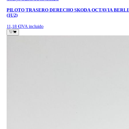
PILOTO TRASERO DERECHO SKODA OCTAVIA BERL
(1U2)
11,18 €
IVA incluido