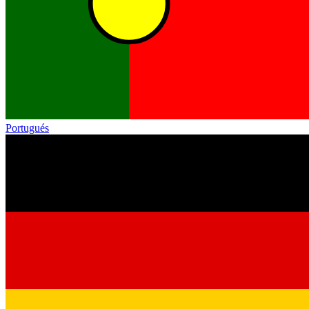
Portugués