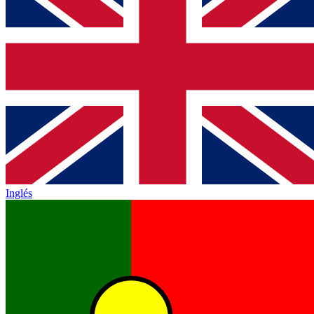
Inglés