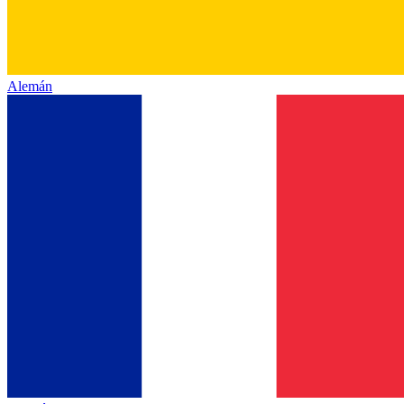
Alemán