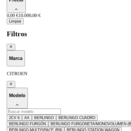
0,00 €
10.000,00 €
Limpiar
Filtros
Marca
CITROEN
Modelo
2CV 6
AX
BERLINGO
BERLINGO CUADRO
BERLINGO FURGÓN
BERLINGO FURGONETA/MONOVOLUMEN (B
BERLINGO MULTISPACE (B9)
BERLINGO STATION WAGON