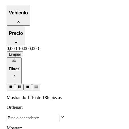
Vehículo
Precio
0,00 €
10.000,00 €
Limpiar
Filtros
2
Mostrando 1-16 de 186 piezas
Ordenar
:
Mostrar
: