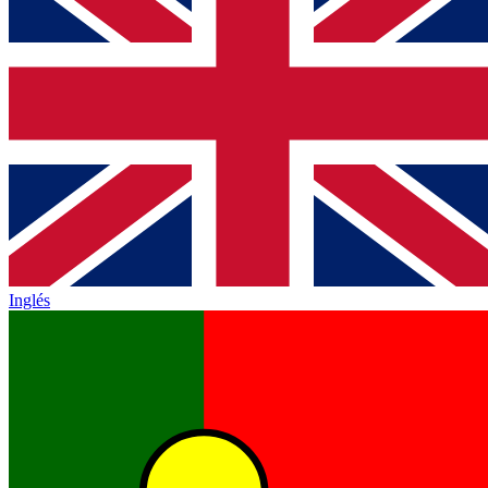
Inglés