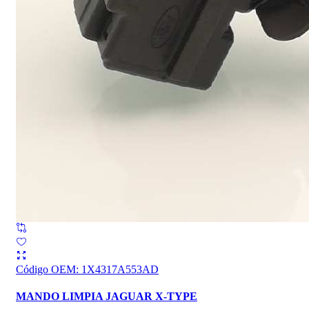
Código OEM
:
1X4317A553AD
MANDO LIMPIA JAGUAR X-TYPE