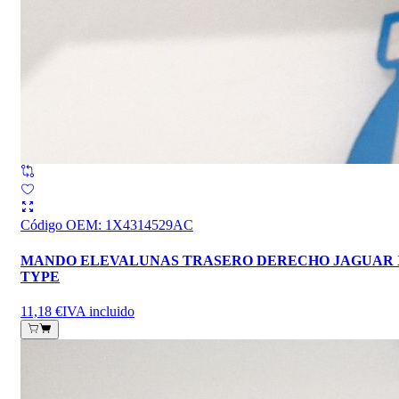
Código OEM
:
1X4314529AC
MANDO ELEVALUNAS TRASERO DERECHO JAGUAR 
TYPE
11,18 €
IVA incluido