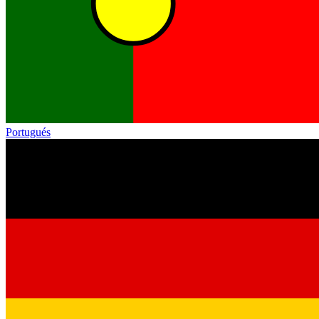
Portugués