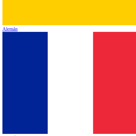
Alemán