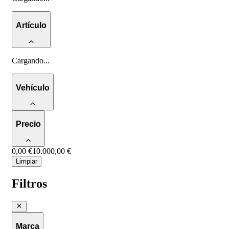
Artículo
Cargando
...
Vehículo
Precio
0,00 €
10.000,00 €
Limpiar
Filtros
Marca