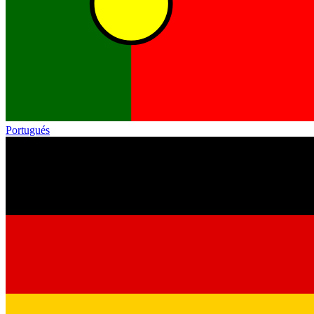
Portugués