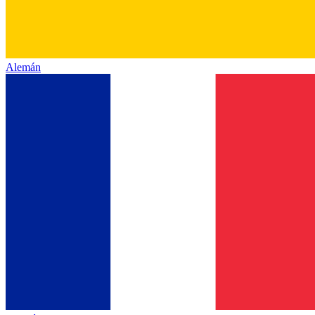
Alemán