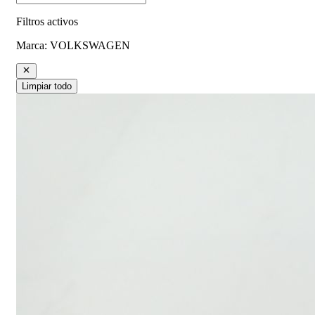
Filtros activos
Marca
:
VOLKSWAGEN
Limpiar todo