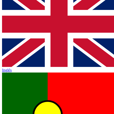
Inglés