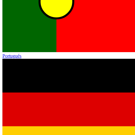
Portugués