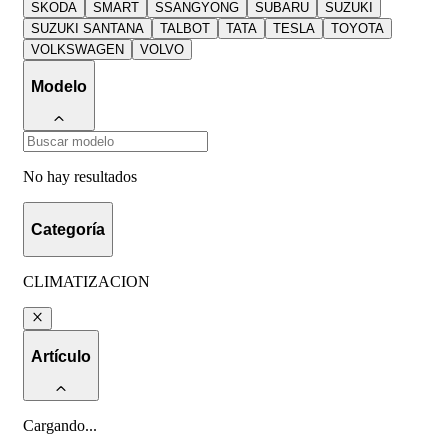
SKODA
SMART
SSANGYONG
SUBARU
SUZUKI
SUZUKI SANTANA
TALBOT
TATA
TESLA
TOYOTA
VOLKSWAGEN
VOLVO
Modelo
No hay resultados
Categoría
CLIMATIZACION
Artículo
Cargando
...