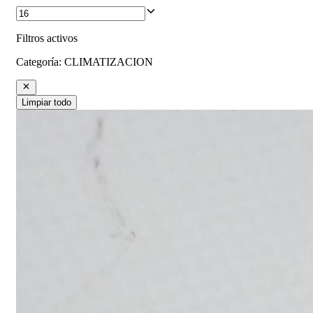
Filtros activos
Categoría
:
CLIMATIZACION
Limpiar todo