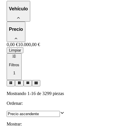
Vehículo
Precio
0,00 €
10.000,00 €
Limpiar
Filtros
1
Mostrando 1-16 de 3299 piezas
Ordenar
:
Mostrar
: