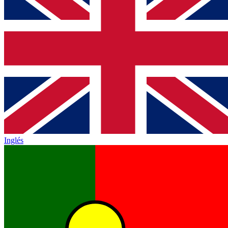
Inglés