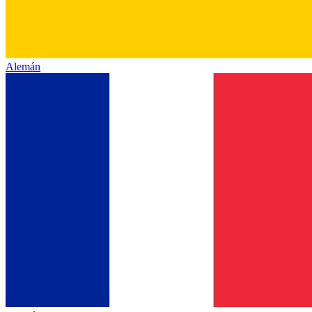
Alemán