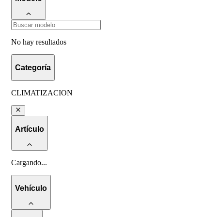
No hay resultados
Categoría
CLIMATIZACION
Artículo
Cargando
...
Vehículo