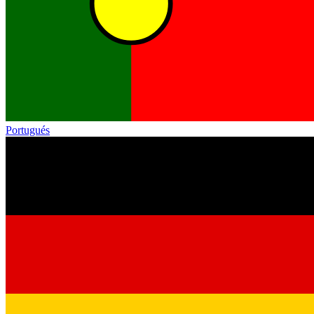
Portugués