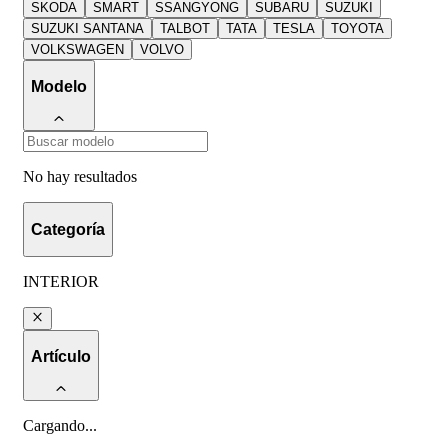
SKODA
SMART
SSANGYONG
SUBARU
SUZUKI
SUZUKI SANTANA
TALBOT
TATA
TESLA
TOYOTA
VOLKSWAGEN
VOLVO
Modelo
No hay resultados
Categoría
INTERIOR
Artículo
Cargando
...