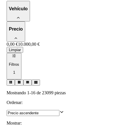
Vehículo
Precio
0,00 €
10.000,00 €
Limpiar
Filtros
1
Mostrando 1-16 de 23099 piezas
Ordenar
:
Mostrar
: