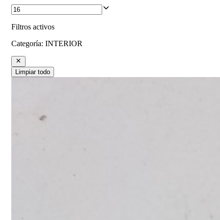
Filtros activos
Categoría
:
INTERIOR
Limpiar todo