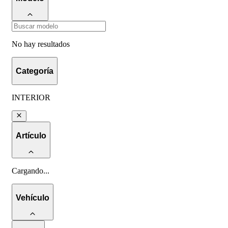
No hay resultados
Categoría
INTERIOR
Artículo
Cargando
...
Vehículo