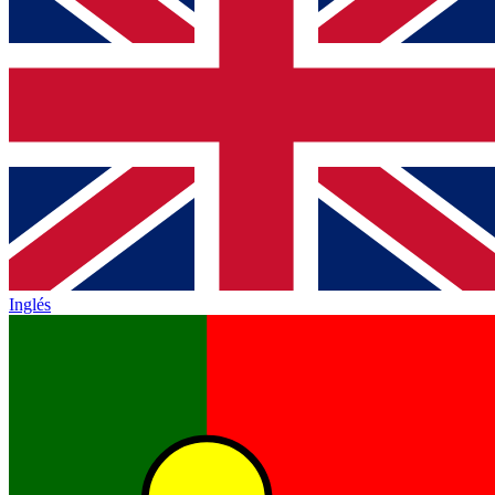
Inglés