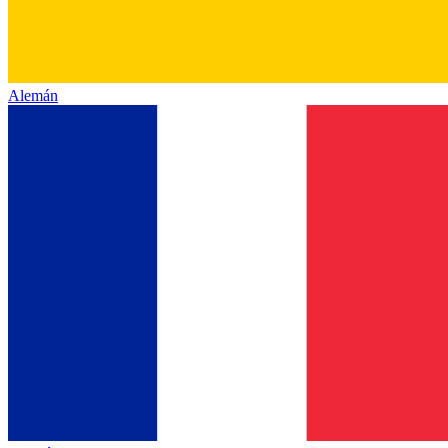
Alemán